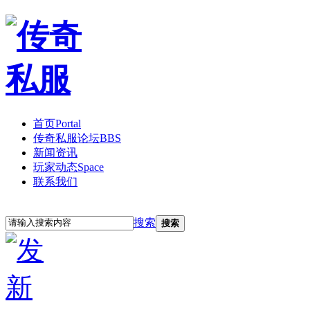
首页
Portal
传奇私服论坛
BBS
新闻资讯
玩家动态
Space
联系我们
立即注册
登录
搜索
搜索