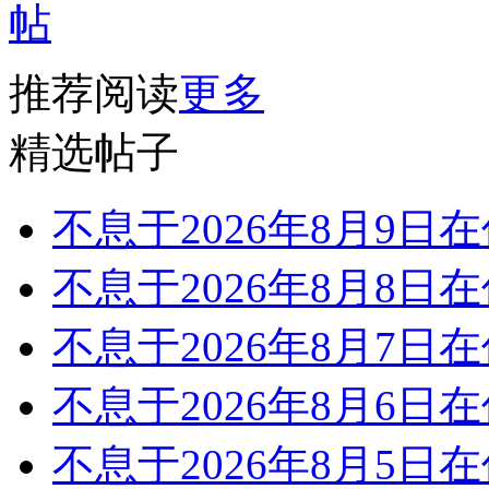
推荐阅读
更多
精选帖子
不息于2026年8月9日
不息于2026年8月8日
不息于2026年8月7日
不息于2026年8月6日
不息于2026年8月5日