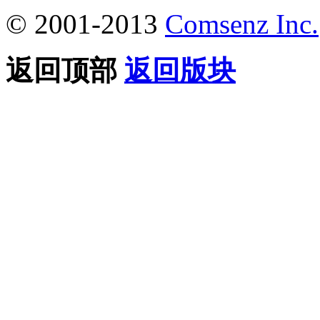
© 2001-2013
Comsenz Inc.
返回顶部
返回版块