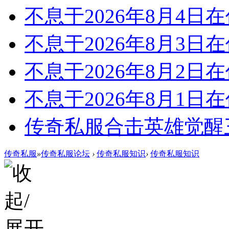
不息于2026年8月4日
不息于2026年8月3日
不息于2026年8月2日
不息于2026年8月1日
传奇私服合击英雄觉醒
传奇私服
»
传奇私服论坛
›
传奇私服知识
›
传奇私服知识